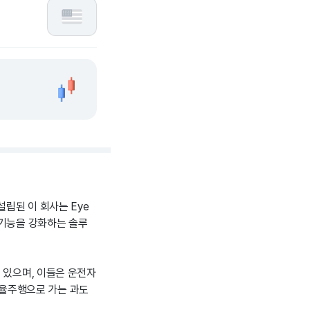
설립된 이 회사는 Eye
 기능을 강화하는 솔루
n 등이 있으며, 이들은 운전자
자율주행으로 가는 과도