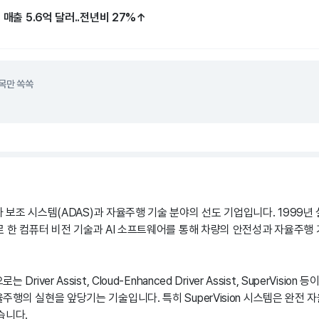
 매출 5.6억 달러..전년비 27%↑
목만 쏙쏙
보조 시스템(ADAS)과 자율주행 기술 분야의 선도 기업입니다. 1999년 
로 한 컴퓨터 비전 기술과 AI 소프트웨어를 통해 차량의 안전성과 자율주행
river Assist, Cloud-Enhanced Driver Assist, SuperVisio
행의 실현을 앞당기는 기술입니다. 특히 SuperVision 시스템은 완전 
습니다.