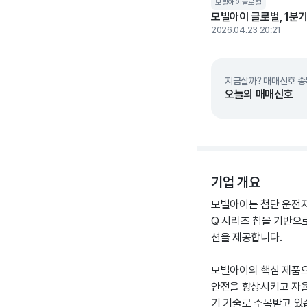
모빌아이글로벌
모빌아이 글로벌, 1분기
2026.04.23 20:21
지금살까? 매매신호 종
오늘의 매매신호
기업 개요
모빌아이는 첨단 운전자 
Q 시리즈 칩을 기반으
션을 제공합니다.
모빌아이의 핵심 제품으로는 D
안전을 향상시키고 자율주
기 기술로 주목받고 있