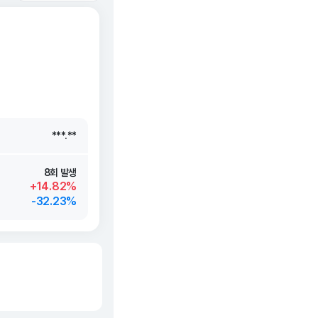
***.**
***.**
***.**
***.**
8회 발생
+14.82%
-32.23%