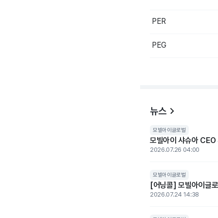
PER
PEG
뉴스
모빌아이글로벌
모빌아이 샤슈아 CEO 
2026.07.26 04:00
모빌아이글로벌
[어닝콜] 모빌아이글로
2026.07.24 14:38