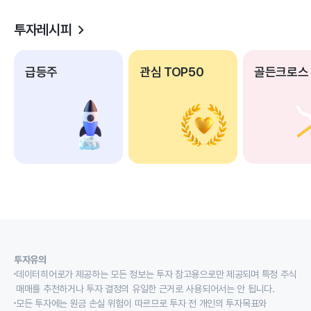
투자레시피
급등주
관심 TOP50
골든크로스
투자유의
데이터히어로가 제공하는 모든 정보는 투자 참고용으로만 제공되며 특정 주식
매매를 추천하거나 투자 결정의 유일한 근거로 사용되어서는 안 됩니다.
모든 투자에는 원금 손실 위험이 따르므로 투자 전 개인의 투자목표와