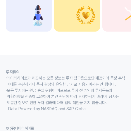
투자유의
데이터히어로가 제공하는 모든 정보는 투자 참고용으로만 제공되며 특정 주식
매매를 추천하거나 투자 결정의 유일한 근거로 사용되어서는 안 됩니다.
모든 투자에는 원금 손실 위험이 따르므로 투자 전 개인의 투자목표와
위험성향을 신중히 고려하여 본인 판단에 따라 투자하시기 바라며, 당사는
제공된 정보로 인한 투자 결과에 대해 법적 책임을 지지 않습니다.
Data Powered by NASDAQ and S&P Global
© (주)데이터히어로