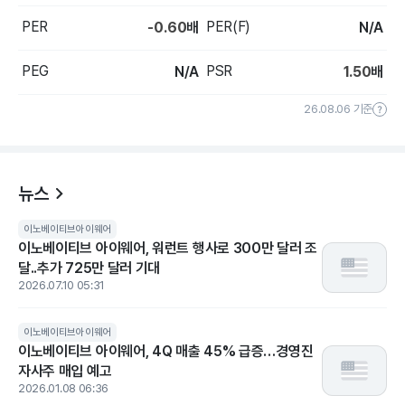
PER
PER(F)
-0.60
배
N/A
PEG
PSR
N/A
1.50
배
26.08.06 기준
뉴스
이노베이티브아이웨어
이노베이티브 아이웨어, 워런트 행사로 300만 달러 조
달..추가 725만 달러 기대
2026.07.10 05:31
이노베이티브아이웨어
이노베이티브 아이웨어, 4Q 매출 45% 급증…경영진
자사주 매입 예고
2026.01.08 06:36