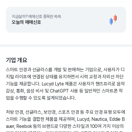
지금살까? 매매신호 종목만 쏙쏙
오늘의 매매신호
기업 개요
스마트 안경과 선글라스를 개발 및 판매하는 기업으로, 사용자가 디
지털 라이프에 연결된 상태를 유지하면서 시력 교정과 자외선 차단
기능을 제공합니다. Lucyd Lyte 제품은 사용자가 핸즈프리로 음악
감상, 통화, 음성 비서 및 ChatGPT 사용 등 일반적인 스마트폰 작
업을 수행할 수 있도록 설계되었습니다.
처방 안경, 선글라스, 보안경, 스포츠 안경 등 주요 안경 유형 모두에
스마트 기능을 결합한 제품을 제공하며, Lucyd, Nautica, Eddie B
auer, Reebok 등의 브랜드로 다양한 스타일과 100여 가지 이상의