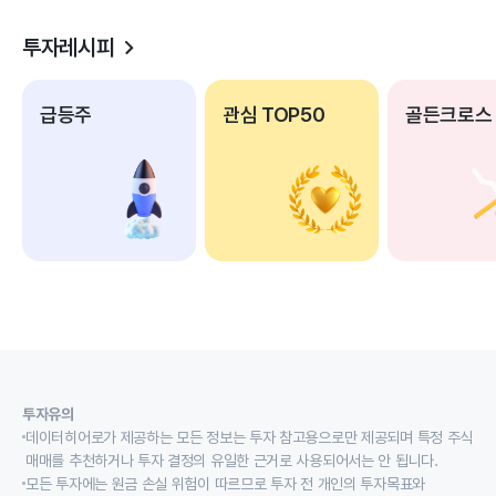
투자레시피
급등주
관심 TOP50
골든크로스
투자유의
데이터히어로가 제공하는 모든 정보는 투자 참고용으로만 제공되며 특정 주식
매매를 추천하거나 투자 결정의 유일한 근거로 사용되어서는 안 됩니다.
모든 투자에는 원금 손실 위험이 따르므로 투자 전 개인의 투자목표와