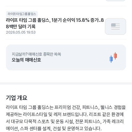
라이프타임그룹홀딩스
라이프 타임 그룹 홀딩스, 1분기 순이익 15.8% 증가..8
8백만 달러 기록
2026.05.05 19:53
지금살까? 매매신호 종목만 쏙쏙
오늘의 매매신호
기업 개요
라이프 타임 그룹 홀딩스는 프리미엄 건강, 피트니스, 웰니스 경험을
제공하는 라이프스타일 및 레저 브랜드입니다. 리조트 같은 환경에
서 대규모 다목적 스포츠 및 운동 시설, 전문 피트니스, 가족 레크리
에이션, 스파 센터를 설계, 건설 및 운영하고 있습니다.