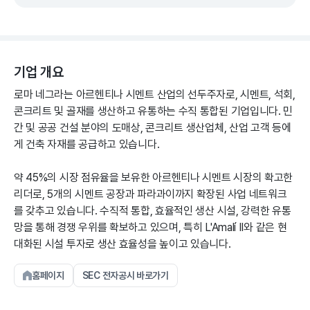
기업 개요
로마 네그라는 아르헨티나 시멘트 산업의 선두주자로, 시멘트, 석회,
콘크리트 및 골재를 생산하고 유통하는 수직 통합된 기업입니다. 민
간 및 공공 건설 분야의 도매상, 콘크리트 생산업체, 산업 고객 등에
게 건축 자재를 공급하고 있습니다.
약 45%의 시장 점유율을 보유한 아르헨티나 시멘트 시장의 확고한
리더로, 5개의 시멘트 공장과 파라과이까지 확장된 사업 네트워크
를 갖추고 있습니다. 수직적 통합, 효율적인 생산 시설, 강력한 유통
망을 통해 경쟁 우위를 확보하고 있으며, 특히 L'Amalí II와 같은 현
대화된 시설 투자로 생산 효율성을 높이고 있습니다.
홈페이지
SEC 전자공시 바로가기