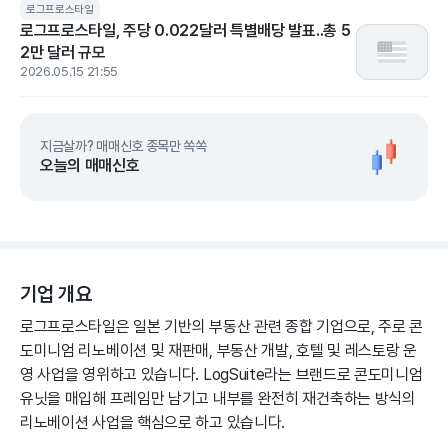
로그프로스타일
로그프로스타일, 주당 0.022달러 특별배당 발표..총 5
2만 달러 규모
2026.05.15 21:55
지금살까? 매매신호 종목만 쏙쏙
오늘의 매매신호
기업 개요
로그프로스타일은 일본 기반의 부동산 관련 종합 기업으로, 주로 콘
도미니엄 리노베이션 및 재판매, 부동산 개발, 호텔 및 레스토랑 운
영 사업을 영위하고 있습니다. LogSuite라는 브랜드로 콘도미니엄
유닛을 매입해 프레임만 남기고 내부를 완전히 재건축하는 방식의
리노베이션 사업을 핵심으로 하고 있습니다.