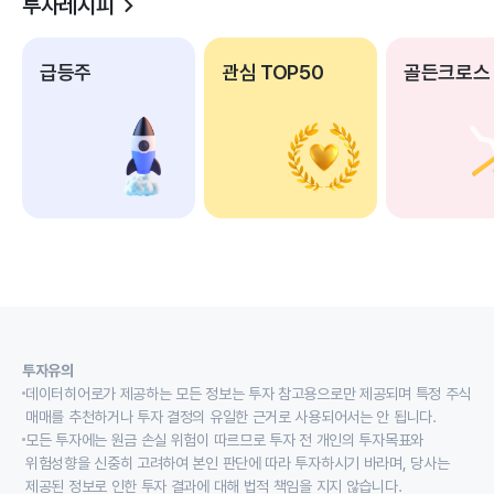
투자레시피
급등주
관심 TOP50
골든크로스
투자유의
데이터히어로가 제공하는 모든 정보는 투자 참고용으로만 제공되며 특정 주식
매매를 추천하거나 투자 결정의 유일한 근거로 사용되어서는 안 됩니다.
모든 투자에는 원금 손실 위험이 따르므로 투자 전 개인의 투자목표와
위험성향을 신중히 고려하여 본인 판단에 따라 투자하시기 바라며, 당사는
제공된 정보로 인한 투자 결과에 대해 법적 책임을 지지 않습니다.