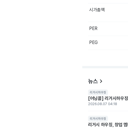
시가총액
PER
PEG
뉴스
리거시하우징
[어닝콜] 리거시하우징
2026.08.07 04:18
리거시하우징
리거시 하우징, 창업 멤