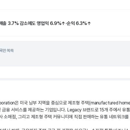
 매출 3.7% 감소에도 영업익 6.9%↑·순익 6.3%↑
목만 쏙쏙
orporation은 미국 남부 지역을 중심으로 제조형 주택(manufactured home
 및 금융 서비스를 제공하는 기업입니다. Legacy 브랜드로 15개 주에서 유통
자사 소매점, 그리고 제조형 주택 커뮤니티에 직접 판매하는 유통 네트워크를