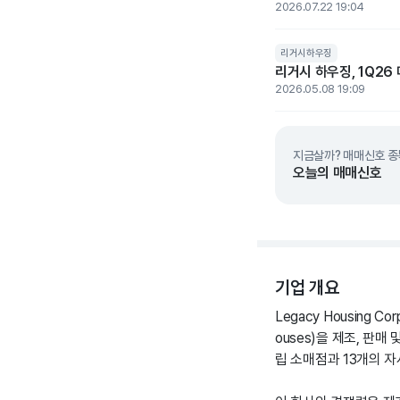
2026.07.22 19:04
리거시하우징
리거시 하우징, 1Q26
2026.05.08 19:09
지금살까? 매매신호 종
오늘의 매매신호
기업 개요
Legacy Housing C
ouses)을 제조, 판매
립 소매점과 13개의 