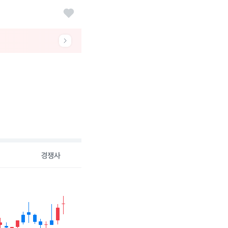
경쟁사
26-08-05 00:00:00.