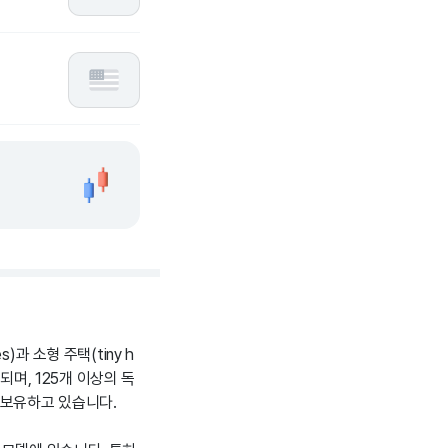
s)과 소형 주택(tiny h
되며, 125개 이상의 독
 보유하고 있습니다.