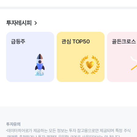
투자레시피
급등주
관심 TOP50
골든크로스
투자유의
데이터히어로가 제공하는 모든 정보는 투자 참고용으로만 제공되며 특정 주식