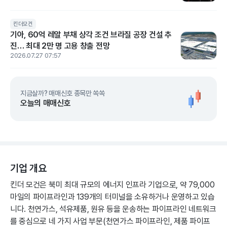
킨더모건
기아, 60억 레알 부채 상각 조건 브라질 공장 건설 추
진… 최대 2만 명 고용 창출 전망
2026.07.27 07:57
지금살까? 매매신호 종목만 쏙쏙
오늘의 매매신호
기업 개요
킨더 모건은 북미 최대 규모의 에너지 인프라 기업으로, 약 79,000
마일의 파이프라인과 139개의 터미널을 소유하거나 운영하고 있습
니다. 천연가스, 석유제품, 원유 등을 운송하는 파이프라인 네트워크
를 중심으로 네 가지 사업 부문(천연가스 파이프라인, 제품 파이프