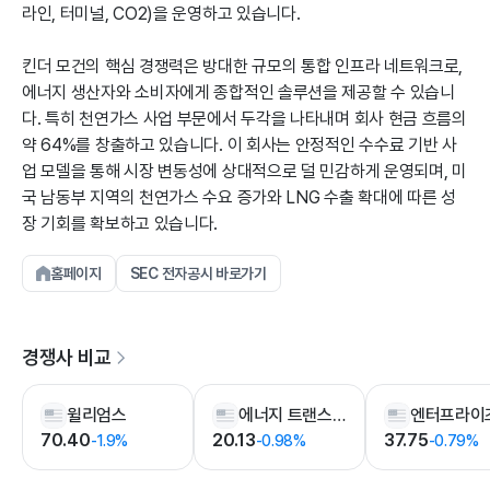
라인, 터미널, CO2)을 운영하고 있습니다.
킨더 모건의 핵심 경쟁력은 방대한 규모의 통합 인프라 네트워크로,
에너지 생산자와 소비자에게 종합적인 솔루션을 제공할 수 있습니
다. 특히 천연가스 사업 부문에서 두각을 나타내며 회사 현금 흐름의
약 64%를 창출하고 있습니다. 이 회사는 안정적인 수수료 기반 사
업 모델을 통해 시장 변동성에 상대적으로 덜 민감하게 운영되며, 미
국 남동부 지역의 천연가스 수요 증가와 LNG 수출 확대에 따른 성
장 기회를 확보하고 있습니다.
홈페이지
SEC 전자공시 바로가기
경쟁사 비교
윌리엄스
에너지 트랜스퍼
70.40
20.13
37.75
-1.9%
-0.98%
-0.79%