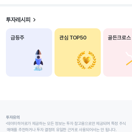
투자레시피
급등주
관심 TOP50
골든크로스
투자유의
데이터히어로가 제공하는 모든 정보는 투자 참고용으로만 제공되며 특정 주식
매매를 추천하거나 투자 결정의 유일한 근거로 사용되어서는 안 됩니다.