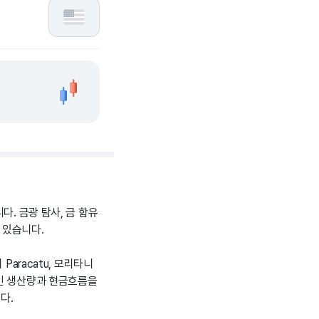
다. 금광 탐사, 금 함유
 있습니다.
 Paracatu, 모리타니
기록적인 생산량과 현금흐름을
다.