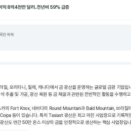
이익 8억4천만 달러..전년비 59% 급증
목만 쏙쏙
라질, 모리타니, 칠레, 캐나다에서 금 광산을 운영하는 글로벌 금광 기업입니
광석 추출 및 가공, 광산 복원 등 금 채굴과 관련된 전반적인 활동을 수행하고
Fort Knox, 네바다의 Round Mountain과 Bald Mountain, 브라질의
 La Coipa 등이 있습니다. 특히 Tasiast 광산은 최고 마진 사업장으로 
tu 광산도 연간 50만 온스 이상의 금을 안정적으로 생산하는 핵심 사업장입니