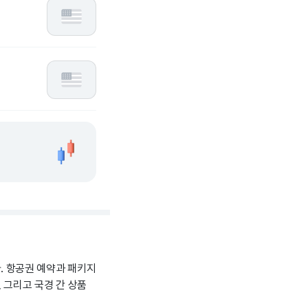
다. 항공권 예약과 패키지
 그리고 국경 간 상품