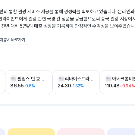
기반의 통합 관광 서비스 제공을 통해 경쟁력을 확보하고 있습니다. 온라인과
클라이언트에게 관광 관련 국경 간 상품을 공급함으로써 중국 관광 시장에
는 전년 대비 57%의 매출 성장을 기록하며 안정적인 수익성을 보여주었습니
전자공시 바로가기
필립스 반 호이젠
리바이스트라우스 앤 코
86.55
24.30
110.48
-0.6%
-1.82%
+0.94%