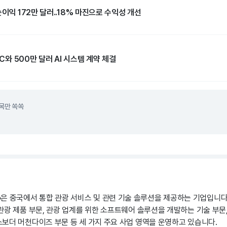
순이익 172만 달러..18% 마진으로 수익성 개선
TC와 500만 달러 AI 시스템 계약 체결
목만 쏙쏙
 Group은 중국에서 통합 관광 서비스 및 관련 기술 솔루션을 제공하는 기업입니
관광 제품 부문, 관광 업계를 위한 소프트웨어 솔루션을 개발하는 기술 부문,
보더 머천다이즈 부문 등 세 가지 주요 사업 영역을 운영하고 있습니다.