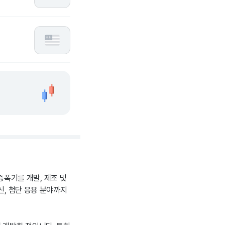
 증폭기를 개발, 제조 및
신, 첨단 응용 분야까지