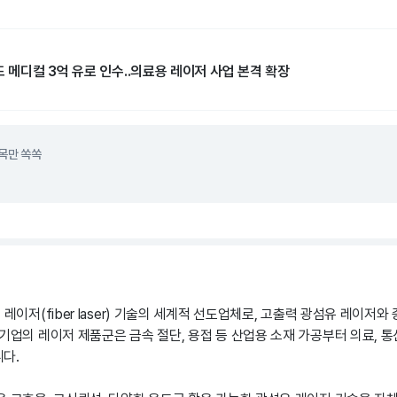
드 메디컬 3억 유로 인수..의료용 레이저 사업 본격 확장
목만 쏙쏙
 레이저(fiber laser) 기술의 세계적 선도업체로, 고출력 광섬유 레이저와
기업의 레이저 제품군은 금속 절단, 용접 등 산업용 소재 가공부터 의료, 통
다.