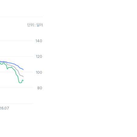
단위 : 달러
140
2026-08-05 15:00:00.
120
100
80
26.07