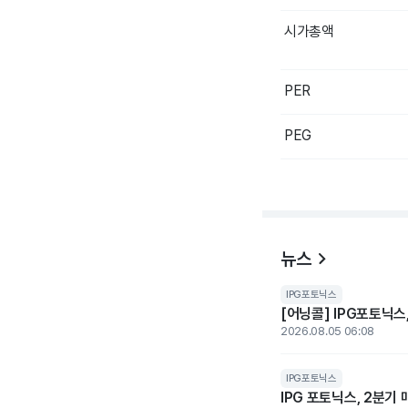
시가총액
PER
PEG
뉴스
IPG포토닉스
[어닝콜] IPG포토닉스,
2026.08.05 06:08
IPG포토닉스
IPG 포토닉스, 2분기 