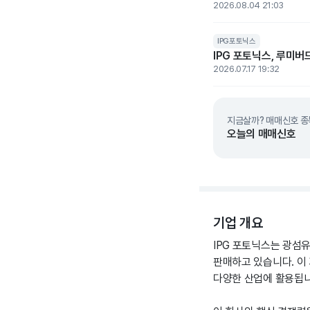
2026.08.04 21:03
IPG포토닉스
IPG 포토닉스, 루미버
2026.07.17 19:32
지금살까? 매매신호 종
오늘의 매매신호
기업 개요
IPG 포토닉스는 광섬유
판매하고 있습니다. 이 
다양한 산업에 활용됩니