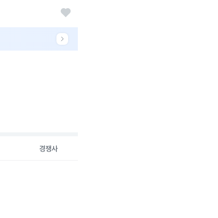
경쟁사
26-08-06 00:00:00.