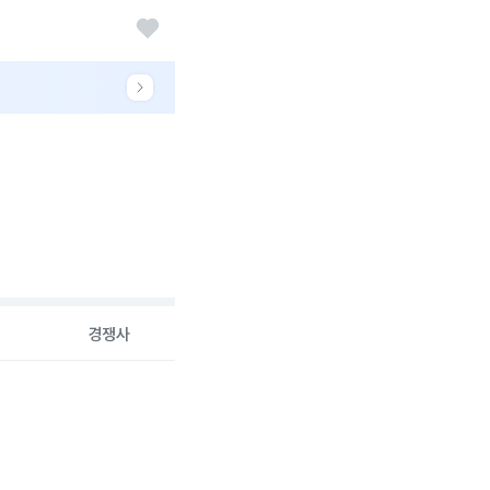
경쟁사
26-08-07 00:00:00.