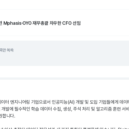
 Mphasis·OYO 재무총괄 차우한 CFO 선임
목만 쏙쏙
이터 엔지니어링 기업으로서 인공지능(AI) 개발 및 도입 기업들에게 데
모델 개발에 필수적인 학습 데이터 수집, 생성, 주석 처리 및 알고리즘 훈련 서
원합니다.