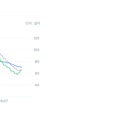
단위 : 달러
120
2026-08-06 15:00:00.
100
80
60
40
26.07