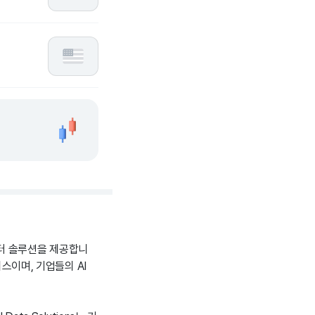
이터 솔루션을 제공합니
비스이며, 기업들의 AI