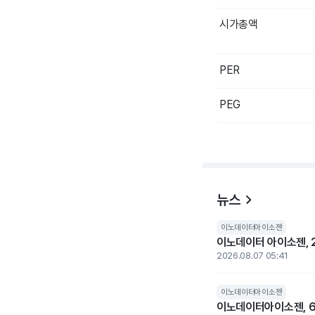
시가총액
PER
PEG
뉴스
이노데이터아이소젠
이노데이터 아이소젠, 2
2026.08.07 05:41
이노데이터아이소젠
이노데이터아이소젠, 6