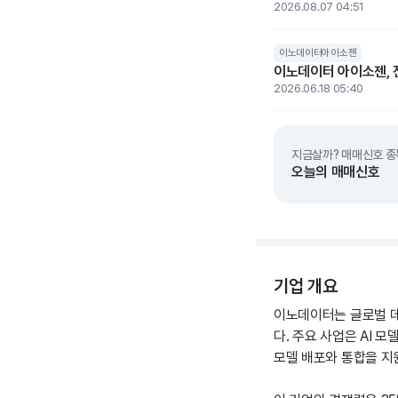
2026.08.07 04:51
이노데이터아이소젠
이노데이터 아이소젠, 전
2026.06.18 05:40
지금살까? 매매신호 종
오늘의 매매신호
기업 개요
이노데이터는 글로벌 데
다. 주요 사업은 AI 
모델 배포와 통합을 지