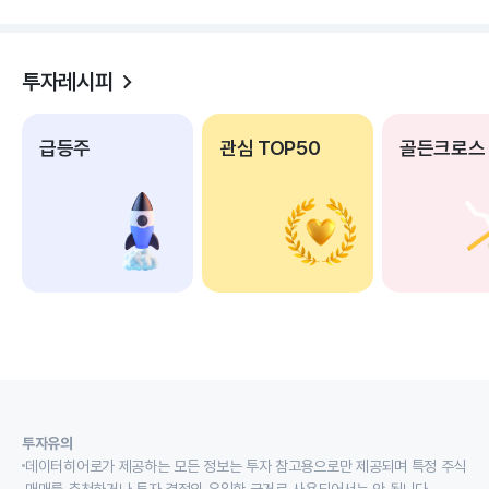
투자레시피
급등주
관심 TOP50
골든크로스
투자유의
데이터히어로가 제공하는 모든 정보는 투자 참고용으로만 제공되며 특정 주식