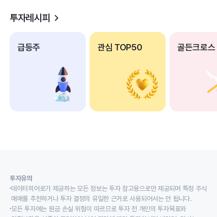
투자레시피
급등주
관심 TOP50
골든크로스
투자유의
데이터히어로가 제공하는 모든 정보는 투자 참고용으로만 제공되며 특정 주식
매매를 추천하거나 투자 결정의 유일한 근거로 사용되어서는 안 됩니다.
모든 투자에는 원금 손실 위험이 따르므로 투자 전 개인의 투자목표와