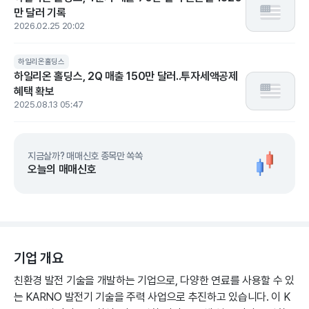
만 달러 기록
2026.02.25 20:02
하일리온홀딩스
하일리온 홀딩스, 2Q 매출 150만 달러..투자세액공제
혜택 확보
2025.08.13 05:47
지금살까? 매매신호 종목만 쏙쏙
오늘의 매매신호
기업 개요
친환경 발전 기술을 개발하는 기업으로, 다양한 연료를 사용할 수 있
는 KARNO 발전기 기술을 주력 사업으로 추진하고 있습니다. 이 K