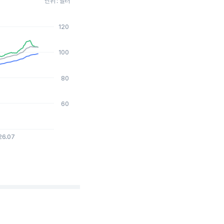
단위 : 달러
120
2026-08-05 15:00:00.
100
80
60
26.07