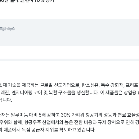
50만 달러..전년비 10% 증가
목만 쏙쏙
소재 기술을 제공하는 글로벌 선도기업으로, 탄소섬유, 특수 강화재, 프리프
 레진, 엔지니어링 코어 및 복합 구조물을 생산합니다. 이 제품들은 상업용 
됩니다.
재는 알루미늄 대비 5배 강하고 30% 가벼워 항공기의 성능과 연료 효율
 우위와 함께, 항공우주 산업에서의 높은 전환 비용과 규제 장벽으로 인해 
의 제품에서 독점 공급자 지위를 확보하고 있습니다.