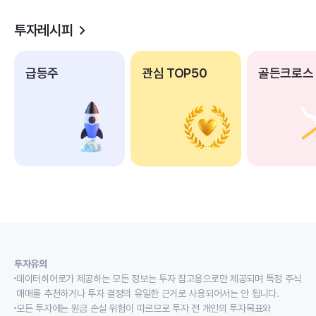
투자레시피
급등주
관심 TOP50
골든크로스
투자유의
데이터히어로가 제공하는 모든 정보는 투자 참고용으로만 제공되며 특정 주식
매매를 추천하거나 투자 결정의 유일한 근거로 사용되어서는 안 됩니다.
모든 투자에는 원금 손실 위험이 따르므로 투자 전 개인의 투자목표와