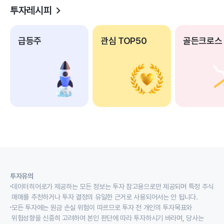
투자레시피
급등주
관심 TOP50
골든크로스
투자유의
데이터히어로가 제공하는 모든 정보는 투자 참고용으로만 제공되며 특정 주식
매매를 추천하거나 투자 결정의 유일한 근거로 사용되어서는 안 됩니다.
모든 투자에는 원금 손실 위험이 따르므로 투자 전 개인의 투자목표와
위험성향을 신중히 고려하여 본인 판단에 따라 투자하시기 바라며, 당사는