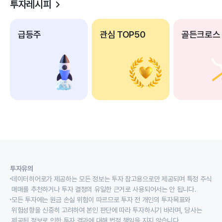
투자레시피
급등주
관심 TOP50
골든크로스
투자유의
데이터히어로가 제공하는 모든 정보는 투자 참고용으로만 제공되며 특정 주식
매매를 추천하거나 투자 결정의 유일한 근거로 사용되어서는 안 됩니다.
모든 투자에는 원금 손실 위험이 따르므로 투자 전 개인의 투자목표와
위험성향을 신중히 고려하여 본인 판단에 따라 투자하시기 바라며, 당사는
제공된 정보로 인한 투자 결과에 대해 법적 책임을 지지 않습니다.