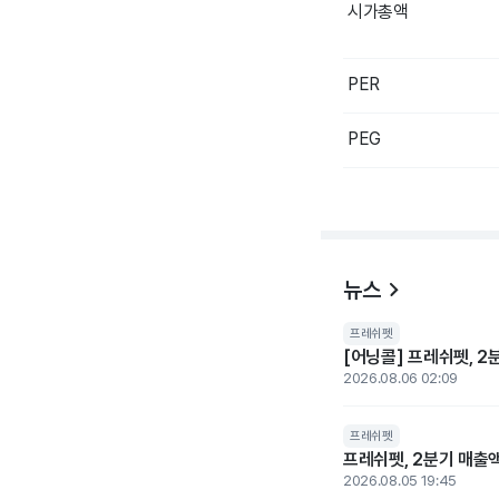
시가총액
PER
PEG
뉴스
프레쉬펫
[어닝콜] 프레쉬펫, 2
2026.08.06 02:09
프레쉬펫
프레쉬펫, 2분기 매출액
2026.08.05 19:45