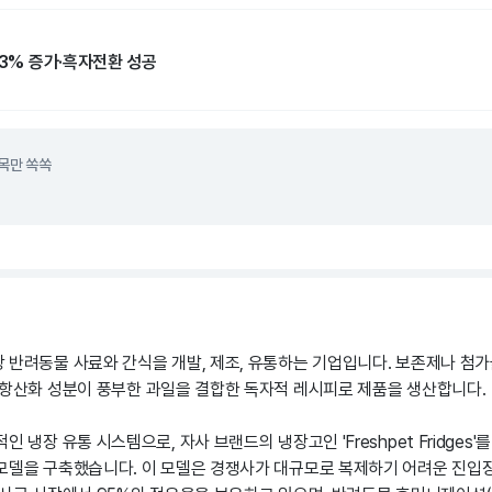
13% 증가·흑자전환 성공
목만 쏙쏙
 반려동물 사료와 간식을 개발, 제조, 유통하는 기업입니다. 보존제나 첨가
 항산화 성분이 풍부한 과일을 결합한 독자적 레시피로 제품을 생산합니다.
인 냉장 유통 시스템으로, 자사 브랜드의 냉장고인 'Freshpet Fridges
모델을 구축했습니다. 이 모델은 경쟁사가 대규모로 복제하기 어려운 진입