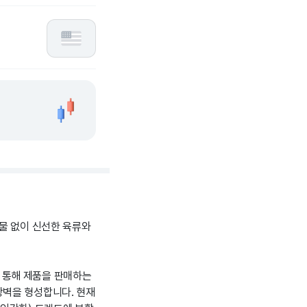
물 없이 신선한 육류와
'를 통해 제품을 판매하는
장벽을 형성합니다. 현재