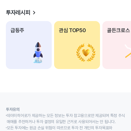
투자레시피
급등주
관심 TOP50
골든크로스
투자유의
데이터히어로가 제공하는 모든 정보는 투자 참고용으로만 제공되며 특정 주식
매매를 추천하거나 투자 결정의 유일한 근거로 사용되어서는 안 됩니다.
모든 투자에는 원금 손실 위험이 따르므로 투자 전 개인의 투자목표와