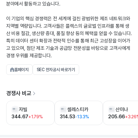
분야에서 활동하고 있습니다.
이 기업의 핵심 경쟁력은 전 세계에 걸친 광범위한 제조 네트워크와
지역별 역량입니다. 고객사들은 플렉스의 글로벌 인프라를 통해 생
산 비용 절감, 생산량 증대, 품질 향상 등의 혜택을 얻을 수 있습니다.
특히 데이터 센터 확장과 전략적 인수를 통해 최근 고성장을 이어가
고 있으며, 첨단 제조 기술과 공급망 전문성을 바탕으로 고객사에게
경쟁 우위를 제공합니다.
홈페이지
SEC 전자공시 바로가기
경쟁사 비교
자빌
셀레스티카
산미나
344.67
314.53
205.66
+1.79%
-13.3%
+3.26