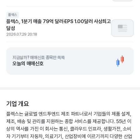
플렉스
플렉스, 1분기 매출 79억 달러·EPS 1.00달러 사상최고
달성
2026.07.29 20:18
지금살까? 매매신호 종목만 쏙쏙
오늘의 매매신호
기업 개요
플렉스는 글로벌 엔드투엔드 제조 파트너로서 기업들의 제품 설계,
제조, 배송 및 관리를 지원하는 종합 서비스를 제공합니다. 55년 이
상의 역사를 가진 이 회사는 통신, 클라우드 인프라, 생활가전, 소비
자 기기부터 자동차, 의료기기, 산업장비에 이르기까지 다양한 산업