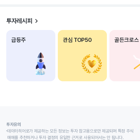
투자레시피
급등주
관심 TOP50
골든크로스
투자유의
데이터히어로가 제공하는 모든 정보는 투자 참고용으로만 제공되며 특정 주식
매매를 추천하거나 투자 결정의 유일한 근거로 사용되어서는 안 됩니다.