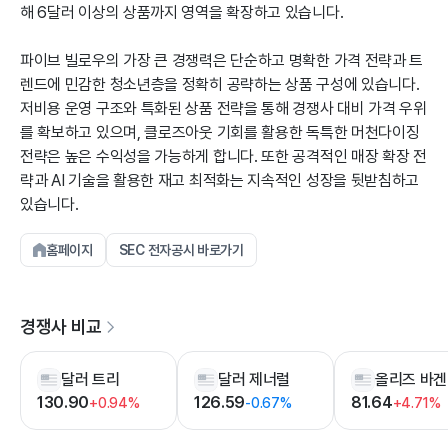
해 6달러 이상의 상품까지 영역을 확장하고 있습니다.
파이브 빌로우의 가장 큰 경쟁력은 단순하고 명확한 가격 전략과 트
렌드에 민감한 청소년층을 정확히 공략하는 상품 구성에 있습니다.
저비용 운영 구조와 특화된 상품 전략을 통해 경쟁사 대비 가격 우위
를 확보하고 있으며, 클로즈아웃 기회를 활용한 독특한 머천다이징
전략은 높은 수익성을 가능하게 합니다. 또한 공격적인 매장 확장 전
략과 AI 기술을 활용한 재고 최적화는 지속적인 성장을 뒷받침하고
있습니다.
홈페이지
SEC 전자공시 바로가기
경쟁사 비교
달러 트리
달러 제너럴
130.90
126.59
81.64
+0.94%
-0.67%
+4.71%