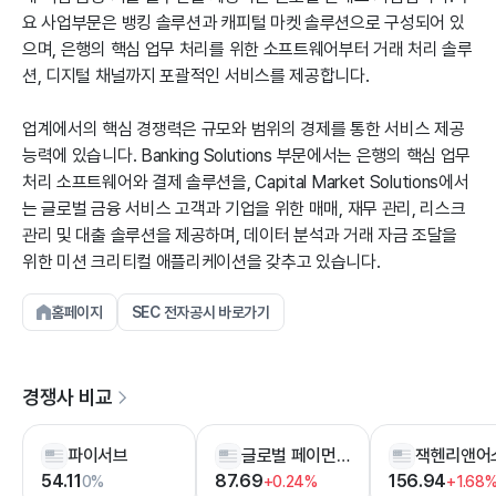
요 사업부문은 뱅킹 솔루션과 캐피털 마켓 솔루션으로 구성되어 있
으며, 은행의 핵심 업무 처리를 위한 소프트웨어부터 거래 처리 솔루
션, 디지털 채널까지 포괄적인 서비스를 제공합니다.
업계에서의 핵심 경쟁력은 규모와 범위의 경제를 통한 서비스 제공
능력에 있습니다. Banking Solutions 부문에서는 은행의 핵심 업무
처리 소프트웨어와 결제 솔루션을, Capital Market Solutions에서
는 글로벌 금융 서비스 고객과 기업을 위한 매매, 재무 관리, 리스크
관리 및 대출 솔루션을 제공하며, 데이터 분석과 거래 자금 조달을
위한 미션 크리티컬 애플리케이션을 갖추고 있습니다.
홈페이지
SEC 전자공시 바로가기
경쟁사 비교
파이서브
글로벌 페이먼츠
54.11
87.69
156.94
0%
+0.24%
+1.68