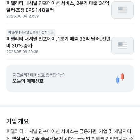
피델리티 내셔널 인포메이션 서비스, 2분기 매출 34억
달러·조정 EPS 1.48달러
2026.08.04 20:39
피델리티내셔널인포메이션서비스
피델리티 내셔널 인포메이, 1분기 매출 33억 달러..전년
비 30% 증가
2026.05.08 20:38
지금살까? 매매신호 종목만 쏙쏙
오늘의 매매신호
기업 개요
피델리티 내셔널 인포메이션 서비스는 금융기관, 기업 및 개발자에
게 핵심 금융 기술 솔루션을 제공하는 글로벌 핀테크 기업입니다. 주