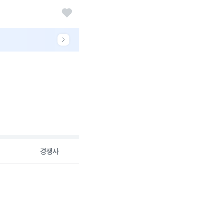
경쟁사
26-08-07 00:00:00.