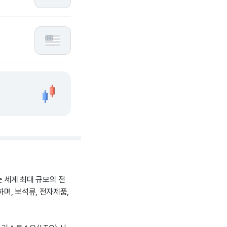
는 세계 최대 규모의 전
며, 보석류, 전자제품,