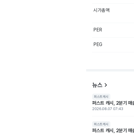
시가총액
PER
PEG
뉴스
퍼스트캐시
퍼스트 캐시, 2분기 매
2026.08.07 07:43
퍼스트캐시
퍼스트 캐시, 2분기 매