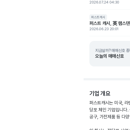
2026.07.24 04:30
퍼스트캐시
퍼스트 캐시, 英 램스
2026.06.23 20:01
지금살까? 매매신호 종
오늘의 매매신호
기업 개요
퍼스트캐시는 미국, 라틴
당포 체인 기업입니다.
공구, 가전제품 등 다