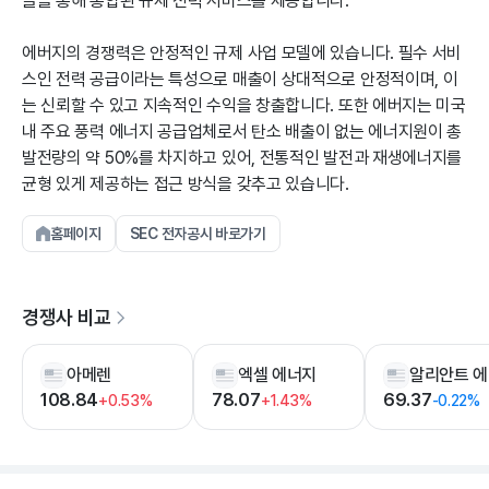
들을 통해 통합된 규제 전력 서비스를 제공합니다.
에버지의 경쟁력은 안정적인 규제 사업 모델에 있습니다. 필수 서비
스인 전력 공급이라는 특성으로 매출이 상대적으로 안정적이며, 이
는 신뢰할 수 있고 지속적인 수익을 창출합니다. 또한 에버지는 미국
내 주요 풍력 에너지 공급업체로서 탄소 배출이 없는 에너지원이 총
발전량의 약 50%를 차지하고 있어, 전통적인 발전과 재생에너지를
균형 있게 제공하는 접근 방식을 갖추고 있습니다.
홈페이지
SEC 전자공시 바로가기
경쟁사 비교
아메렌
엑셀 에너지
108.84
78.07
69.37
+0.53%
+1.43%
-0.22%