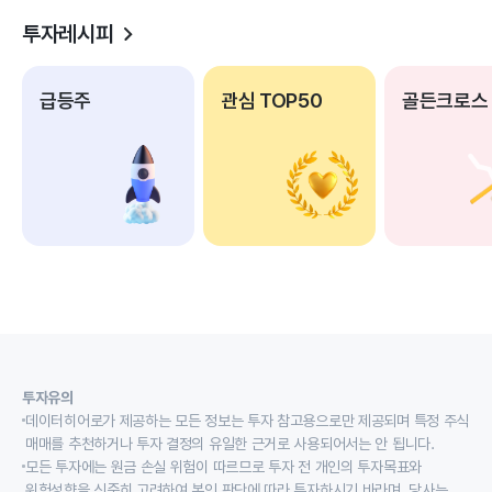
투자레시피
급등주
관심 TOP50
골든크로스
투자유의
데이터히어로가 제공하는 모든 정보는 투자 참고용으로만 제공되며 특정 주식
매매를 추천하거나 투자 결정의 유일한 근거로 사용되어서는 안 됩니다.
모든 투자에는 원금 손실 위험이 따르므로 투자 전 개인의 투자목표와
위험성향을 신중히 고려하여 본인 판단에 따라 투자하시기 바라며, 당사는