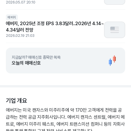
2026.05.07 20:10
에버지
에버지, 2025년 조정 EPS 3.83달러..2026년 4.14~
4.34달러 전망
2026.02.19 21:03
지금살까? 매매신호 종목만 쏙쏙
오늘의 매매신호
기업 개요
에버지는 미국 캔자스와 미주리주에 약 170만 고객에게 전력을 공
급하는 전력 공급 지주회사입니다. 에버지 캔자스 센트럴, 에버지 메
트로, 에버지 미주리 웨스트, 에버지 트랜스미션 컴퍼니 등의 자회사