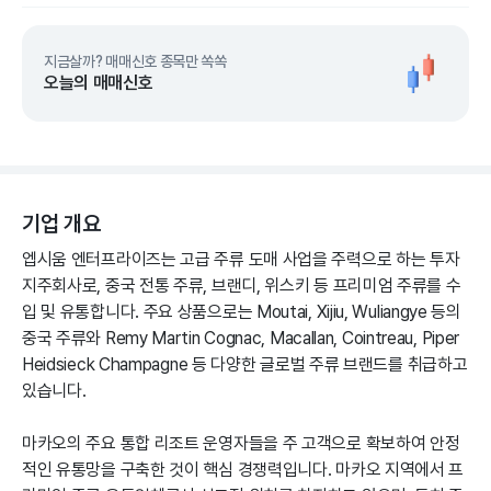
지금살까? 매매신호 종목만 쏙쏙
오늘의 매매신호
기업 개요
엡시움 엔터프라이즈는 고급 주류 도매 사업을 주력으로 하는 투자
지주회사로, 중국 전통 주류, 브랜디, 위스키 등 프리미엄 주류를 수
입 및 유통합니다. 주요 상품으로는 Moutai, Xijiu, Wuliangye 등의
중국 주류와 Remy Martin Cognac, Macallan, Cointreau, Piper
Heidsieck Champagne 등 다양한 글로벌 주류 브랜드를 취급하고
있습니다.
마카오의 주요 통합 리조트 운영자들을 주 고객으로 확보하여 안정
적인 유통망을 구축한 것이 핵심 경쟁력입니다. 마카오 지역에서 프