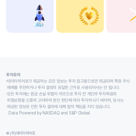
투자유의
데이터히어로가 제공하는 모든 정보는 투자 참고용으로만 제공되며 특정 주식
매매를 추천하거나 투자 결정의 유일한 근거로 사용되어서는 안 됩니다.
모든 투자에는 원금 손실 위험이 따르므로 투자 전 개인의 투자목표와
위험성향을 신중히 고려하여 본인 판단에 따라 투자하시기 바라며, 당사는
제공된 정보로 인한 투자 결과에 대해 법적 책임을 지지 않습니다.
Data Powered by NASDAQ and S&P Global
© (주)데이터히어로