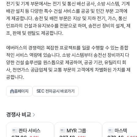
전기 및 기계 부문에서는 전기 및 통신 배선 공사, 소방 시스템, 기계
배관 설치 등 다양한 특수 건설 서비스를 공공 및 민간 부문 고객에
게 제공합니다. 송전 및 배전 부문은 지상 및 지하 전기, 가스, 통신
인프라의 건설과 유지보수를 전문으로 하며, 송전선 장비의 설계, 제
조, 판매 및 렌탈도 제공합니다.
에버러스의 경쟁력은 복잡한 프로젝트를 일괄 수행할 수 있는 종합
적인 서비스 역량에 있습니다. 소방 시스템부터 송전선 장비까지 다
양한 건설 솔루션을 원스톱으로 제공하여, 공공 기관, 유틸리티 회
사, 천연가스 공급업체 및 교통 부문의 고객에게 차별화된 가치를 제
공합니다.
홈페이지
SEC 전자공시 바로가기
경쟁사 비교
콴타 서비스
MYR 그룹
마스텍