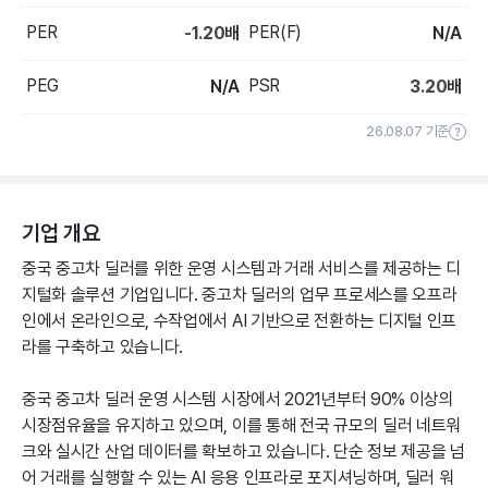
PER
PER(F)
-1.20
배
N/A
PEG
PSR
N/A
3.20
배
26.08.07 기준
기업 개요
중국 중고차 딜러를 위한 운영 시스템과 거래 서비스를 제공하는 디
지털화 솔루션 기업입니다. 중고차 딜러의 업무 프로세스를 오프라
인에서 온라인으로, 수작업에서 AI 기반으로 전환하는 디지털 인프
라를 구축하고 있습니다.
중국 중고차 딜러 운영 시스템 시장에서 2021년부터 90% 이상의
시장점유율을 유지하고 있으며, 이를 통해 전국 규모의 딜러 네트워
크와 실시간 산업 데이터를 확보하고 있습니다. 단순 정보 제공을 넘
어 거래를 실행할 수 있는 AI 응용 인프라로 포지셔닝하며, 딜러 워