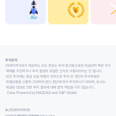
투자유의
데이터히어로가 제공하는 모든 정보는 투자 참고용으로만 제공되며 특정 주식
매매를 추천하거나 투자 결정의 유일한 근거로 사용되어서는 안 됩니다.
모든 투자에는 원금 손실 위험이 따르므로 투자 전 개인의 투자목표와
위험성향을 신중히 고려하여 본인 판단에 따라 투자하시기 바라며, 당사는
제공된 정보로 인한 투자 결과에 대해 법적 책임을 지지 않습니다.
Data Powered by NASDAQ and S&P Global
© (주)데이터히어로