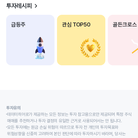
투자레시피
급등주
관심 TOP50
골든크로스
투자유의
데이터히어로가 제공하는 모든 정보는 투자 참고용으로만 제공되며 특정 주식
매매를 추천하거나 투자 결정의 유일한 근거로 사용되어서는 안 됩니다.
모든 투자에는 원금 손실 위험이 따르므로 투자 전 개인의 투자목표와
위험성향을 신중히 고려하여 본인 판단에 따라 투자하시기 바라며, 당사는