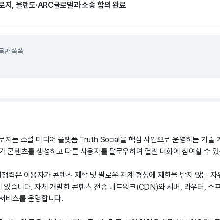
, 올랜도·ARC글로벌과 소송 합의 완료
목만 쏙쏙
는 소셜 미디어 플랫폼 Truth Social을 핵심 사업으로 운영하는 기술
자가 콘텐츠를 생성하고 다른 사용자를 팔로우하며 열린 대화에 참여할 수 있
 주요 경쟁력은 이용자가 콘텐츠 제작 및 팔로우 관계 형성에 제한을 받지 않는 
 있습니다. 자체 개발한 콘텐츠 전송 네트워크(CDN)와 서버, 라우터, 소
 서비스를 운영합니다.