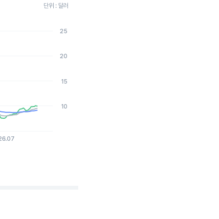
단위 : 달러
25
2026-08-05 15:00:00.
20
15
10
26.07