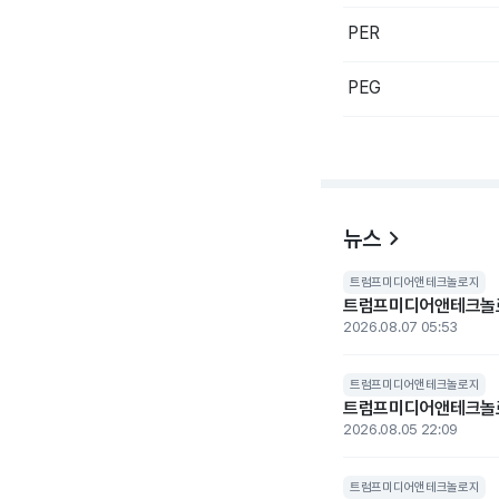
PER
PEG
뉴스
트럼프미디어앤테크놀로지
트럼프미디어앤테크놀로지,
2026.08.07 05:53
트럼프미디어앤테크놀로지
트럼프미디어앤테크놀로지
2026.08.05 22:09
트럼프미디어앤테크놀로지