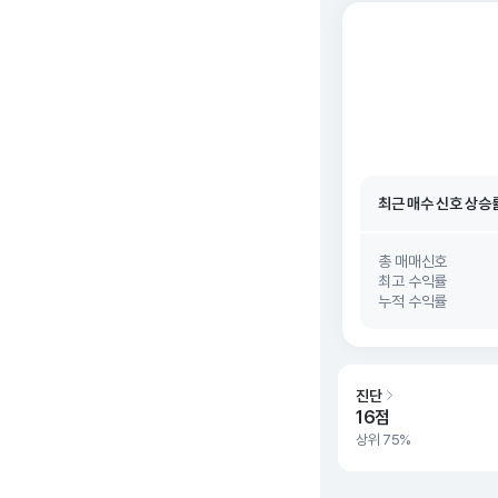
최근 매수 신호 상승
최근 매수 신호
26. 0
최근 매수 신호 상승
최근 매수 신호
26. 0
총 매매신호
최고 수익률
누적 수익률
진단
16점
상위 75%