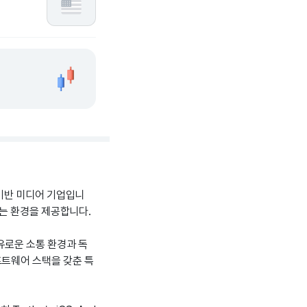
 기반 미디어 기업입니
는 환경을 제공합니다.
자유로운 소통 환경과 독
프트웨어 스택을 갖춘 특