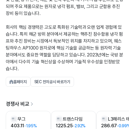
되며 주요 제품으로는 원자로 냉각 펌프, 밸브, 그리고 군함용 추진
장비 등이 있습니다.
회사의 핵심 경쟁력은 고도로 특화된 기술력과 오랜 업계 경험에 있
습니다. 특히 해군 방위 분야에서 제공하는 핵추진 잠수함용 냉각 펌
프와 추진 장비는 시장에서 독보적인 위치를 차지하고 있으며, 웨스
팅하우스 AP1000 원자로에 핵심 기술을 공급하는 등 원자력 기술
분야에서도 중요한 역할을 담당하고 있습니다. 2023년에는 국방 분
야에서 다수의 기술 혁신상을 수상하며 기술적 우수성을 인정받았
습니다.
홈페이지
SEC 전자공시 바로가기
경쟁사 비교
무그
트랜스다임
403.11
1225.25
286.67
-1.95%
-2.92%
-0.99