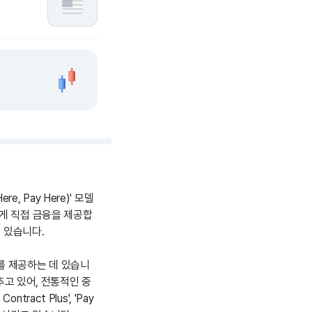
, Pay Here)' 모델
게 직접 금융을 제공합
해 있습니다.
를 제공하는 데 있습니
추고 있어, 전통적인 중
ract Plus', 'Pay