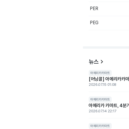
PER
PEG
뉴스
아메리카카마트
[어닝콜] 아메리카카마트
2026.07.15 01:08
아메리카카마트
아메리카 카마트, 4분기
2026.07.14 22:17
아메리카카마트