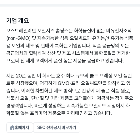
기업 개요
오스트레일리안 오일시즈 홀딩스는 화학물질이 없는 비유전자조작
(non-GMO) 및 지속가능한 식용 오일씨드와 유기농/비유기농 식품
용 오일의 제조 및 판매에 특화된 기업입니다. 식품 공급망의 모든
공급업체와 협력하여 생산 및 제조 시스템에서 화학물질을 제거함
으로써 전 세계 고객에게 품질 높은 제품을 공급하고 있습니다.
지난 20년 동안 이 회사는 호주 최대 규모의 콜드 프레싱 오일 플랜
트로 성장했으며, 엄격하게 GMO-프리 오일씨드만을 압착하고 있
습니다. 이러한 차별화된 제조 방식으로 건강에 더 좋은 식품 원료,
식물성 오일, 단백질 및 기타 제품을 고객들에게 제공하는 점이 주요
경쟁력입니다. 빠르게 성장하는 지속가능한 오일시드 시장에서 화
학물질 없는 프리미엄 제품으로 자리매김하고 있습니다.
홈페이지
SEC 전자공시 바로가기