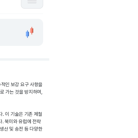
필수적인 보강 요구 사항을
로 가는 것을 방지하며,
. 이 기술은 기존 제철
. 북미와 유럽에 전략
 생산 및 송전 등 다양한