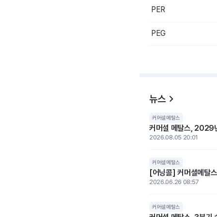
PER
PEG
뉴스
커머셜메탈스
커머셜 메탈스, 2029년
2026.08.05 20:01
커머셜메탈스
[어닝콜] 커머셜메탈스, 
2026.06.26 08:57
커머셜메탈스