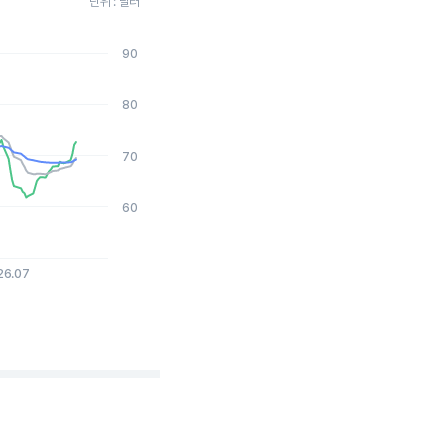
단위 : 달러
90
2026-08-05 15:00:00.
80
70
60
26.07