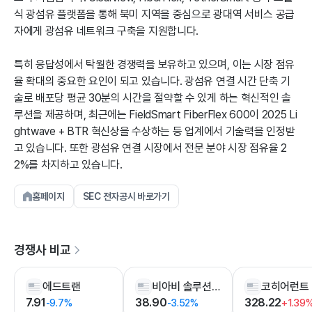
식 광섬유 플랫폼을 통해 북미 지역을 중심으로 광대역 서비스 공급
자에게 광섬유 네트워크 구축을 지원합니다.
특히 응답성에서 탁월한 경쟁력을 보유하고 있으며, 이는 시장 점유
율 확대의 중요한 요인이 되고 있습니다. 광섬유 연결 시간 단축 기
술로 배포당 평균 30분의 시간을 절약할 수 있게 하는 혁신적인 솔
루션을 제공하며, 최근에는 FieldSmart FiberFlex 600이 2025 Li
ghtwave + BTR 혁신상을 수상하는 등 업계에서 기술력을 인정받
고 있습니다. 또한 광섬유 연결 시장에서 전문 분야 시장 점유율 2
2%를 차지하고 있습니다.
홈페이지
SEC 전자공시 바로가기
경쟁사 비교
에드트랜
비아비 솔루션즈
코히어런트
7.91
38.90
328.22
-9.7%
-3.52%
+1.39