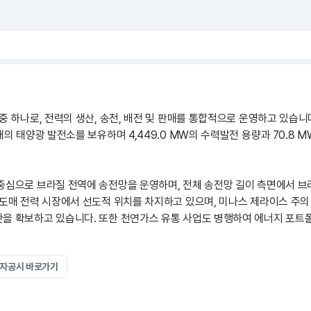
중 하나로, 전력의 생산, 송전, 배전 및 판매를 통합적으로 운영하고 있습니
개의 태양광 발전소를 보유하며 4,449.0 MW의 수력발전 용량과 70.8 
중심으로 브라질 전역에 송전망을 운영하며, 전체 송전망 길이 측면에서 브
 도매 전력 시장에서 선도적 위치를 차지하고 있으며, 미나스 제라이스 주의 
을 확보하고 있습니다. 또한 천연가스 유통 사업도 병행하여 에너지 포
전자공시 바로가기