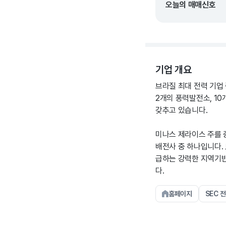
오늘의 매매신호
기업 개요
브라질 최대 전력 기업 
2개의 풍력발전소, 10
갖추고 있습니다.
미나스 제라이스 주를 
배전사 중 하나입니다.
급하는 강력한 지역기반
다.
홈페이지
SEC 