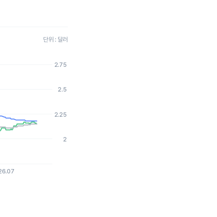
단위 : 달러
2.75
2026-08-05 15:00:00.
2.5
2.25
2
26.07