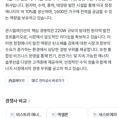
회사입니다. 원자력, 수력, 풍력, 태양광 발전 시설을 통해 미국 청정
에너지의 약 10%를 생산하며, 1,600만 가구에 전력을 공급할 수 있
는 역량을 보유하고 있습니다.
콘스텔레이션의 핵심 경쟁력은 22GW 규모의 방대한 원자력 발전
포트폴리오로, 시장에서 압도적인 리더십을 확보하고 있습니다. 이
러한 청정에너지 발전 역량은 탄소배출 감축에 대한 시장과 정부의
수요가 증가하는 환경에서 상당한 경쟁 우위를 제공합니다. 또한 통
합된 비즈니스 운영을 통해 전기, 천연가스 및 지속 가능한 에너지
솔루션을 다양한 고객층에 제공하며, 안정적인 수익 창출과 함께 에
너지 시장에서의 경쟁 우위를 공고히 하고 있습니다.
홈페이지
SEC 전자공시 바로가기
경쟁사 비교
비스트라 에너지
엑셀론