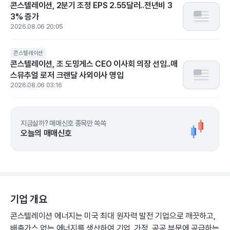
콘스텔레이션, 2분기 조정 EPS 2.55달러..전년비 3
3% 증가
2026.08.06 20:05
콘스텔레이션
콘스텔레이션, 조 도밍게스 CEO 이사회 의장 선임..매
스뮤추얼 로저 크랜달 사외이사 영입
2026.08.06 03:16
지금살까? 매매신호 종목만 쏙쏙
오늘의 매매신호
기업 개요
콘스텔레이션 에너지는 미국 최대 원자력 발전 기업으로 깨끗하고,
배출가스 없는 에너지를 생산하여 기업, 가정, 공공 부문에 공급하는