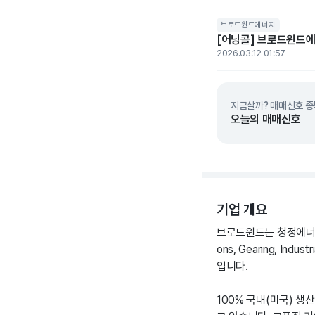
브로드윈드에너지
[어닝콜] 브로드윈드에너
2026.03.12 01:57
지금살까? 매매신호 종
오늘의 매매신호
기업 개요
브로드윈드는 청정에너지 
ons, Gearing, I
입니다.
100% 국내(미국) 