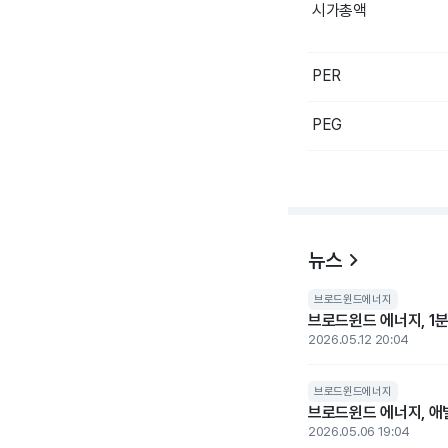
시가총액
PER
PEG
뉴스
브로드윈드에너지
브로드윈드 에너지, 1분
2026.05.12 20:04
브로드윈드에너지
브로드윈드 에너지, 애빌
2026.05.06 19:04