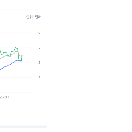
단위 : 달러
6
2026-08-04 15:00:00.
5
4
3
26.07