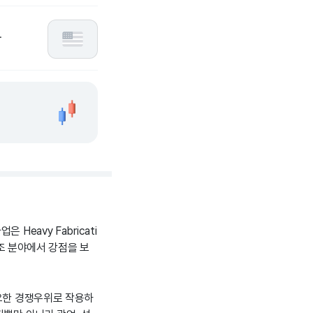
망
eavy Fabricati
품 제조 분야에서 강점을 보
중요한 경쟁우위로 작용하