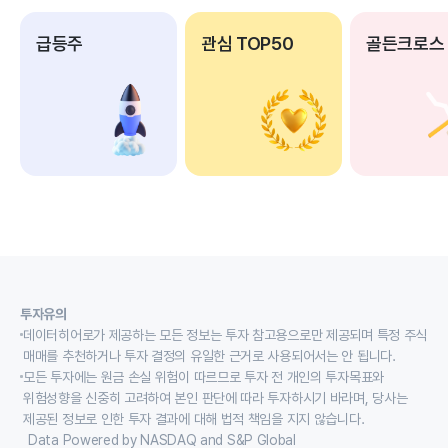
급등주
관심 TOP50
골든크로스
투자유의
데이터히어로가 제공하는 모든 정보는 투자 참고용으로만 제공되며 특정 주식
매매를 추천하거나 투자 결정의 유일한 근거로 사용되어서는 안 됩니다.
모든 투자에는 원금 손실 위험이 따르므로 투자 전 개인의 투자목표와
위험성향을 신중히 고려하여 본인 판단에 따라 투자하시기 바라며, 당사는
제공된 정보로 인한 투자 결과에 대해 법적 책임을 지지 않습니다.
Data Powered by NASDAQ and S&P Global