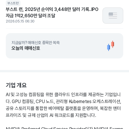
부스트런
부스트 런, 2025년 순이익 3,448만 달러 기록..IPO
자금 1억2,650만 달러 조달
2026.05.15 06:30
지금살까? 매매신호 종목만 쏙쏙
오늘의 매매신호
기업 개요
AI 및 고성능 컴퓨팅을 위한 클라우드 인프라를 제공하는 기업입니
다. GPU 컴퓨팅, CPU 노드, 관리형 Kubernetes 오케스트레이션,
공유 스토리지를 통합한 베어메탈 플랫폼을 운영하며, 복잡한 엔터
프라이즈 및 규제 산업의 AI 워크로드를 지원합니다.