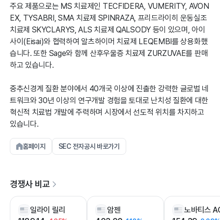
주요 제품으로는 MS 치료제인 TECFIDERA, VUMERITY, AVON
EX, TYSABRI, SMA 치료제 SPINRAZA, 프리드라이히 운동실조
치료제 SKYCLARYS, ALS 치료제 QALSODY 등이 있으며, 아이
사이(Eisai)와 협력하여 알츠하이머 치료제 LEQEMBI를 상용화했
습니다. 또한 Sage와 함께 산후우울증 치료제 ZURZUVAE를 판매
하고 있습니다.
중추신경계 질환 분야에서 40개국 이상에 진출한 강력한 글로벌 네
트워크와 30년 이상의 연구개발 경험을 토대로 난치성 질환에 대한
혁신적 치료법 개발에 주력하며 시장에서 선도적 위치를 차지하고
있습니다.
홈페이지
SEC 전자공시 바로가기
경쟁사 비교
일라이 릴리
암젠
노바티스 A