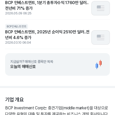
BCP 인베스트먼트, 1분기 총투자수익 1760만 달러..
전년비 71% 증가
2026.05.09 06:25
BCP인베스트먼트
BCP 인베스트먼트, 2025년 순이익 2510만 달러..전
년비 4.6% 증가
2026.03.10 06:04
지금살까? 매매신호 종목만 쏙쏙
오늘의 매매신호
기업 개요
BCP Investment Corp는 중견기업(middle market)을 대상으로
다양한 유형의 대출 및 투자를 제공하는 비즈니스 개발 회사입니다.