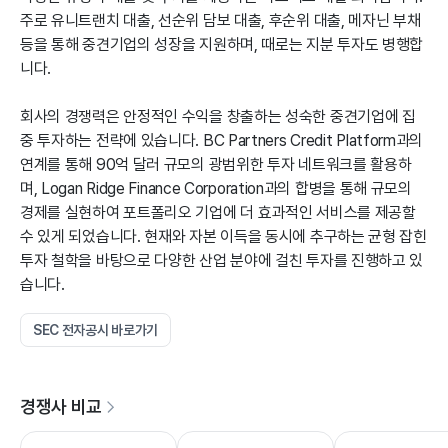
주로 유니트랜치 대출, 선순위 담보 대출, 후순위 대출, 메자닌 부채
등을 통해 중견기업의 성장을 지원하며, 때로는 지분 투자도 병행합
니다.
회사의 경쟁력은 안정적인 수익을 창출하는 성숙한 중견기업에 집
중 투자하는 전략에 있습니다. BC Partners Credit Platform과의
연계를 통해 90억 달러 규모의 광범위한 투자 네트워크를 활용하
며, Logan Ridge Finance Corporation과의 합병을 통해 규모의
경제를 실현하여 포트폴리오 기업에 더 효과적인 서비스를 제공할
수 있게 되었습니다. 현재와 자본 이득을 동시에 추구하는 균형 잡힌
투자 철학을 바탕으로 다양한 산업 분야에 걸친 투자를 진행하고 있
습니다.
SEC 전자공시 바로가기
경쟁사 비교