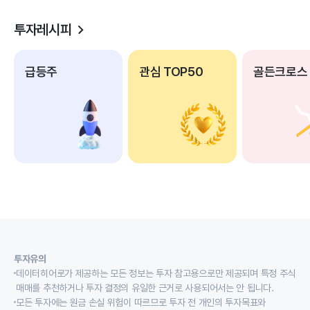
투자레시피
급등주
관심 TOP50
골든크로스
투자유의
데이터히어로가 제공하는 모든 정보는 투자 참고용으로만 제공되며 특정 주식
매매를 추천하거나 투자 결정의 유일한 근거로 사용되어서는 안 됩니다.
모든 투자에는 원금 손실 위험이 따르므로 투자 전 개인의 투자목표와