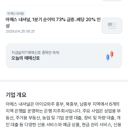
아메스내셔널
아메스 내셔널, 1분기 순이익 73% 급증..배당 20% 인
상
2026.04.25 05:21
지금살까? 매매신호 종목만 쏙쏙
오늘의 매매신호
기업 개요
아메스 내셔널은 아이오와주 중부, 북중부, 남중부 지역에서 6개의
지역 은행을 운영하는 은행 지주회사입니다. 주요 사업은 상업용 부
동산, 주거용 부동산, 농업 및 기업 운영 대출, 장비 및 차량 대출, 개
인 대출 등 다양한 신용 서비스와 예금 상품, 현금 관리 서비스, 신용