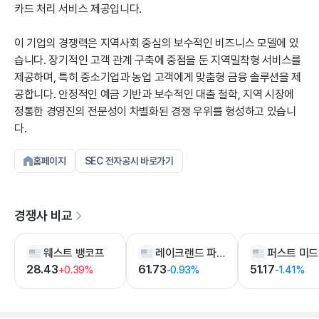
카드 처리 서비스 제공입니다.
이 기업의 경쟁력은 지역사회 중심의 보수적인 비즈니스 모델에 있
습니다. 장기적인 고객 관계 구축에 중점을 둔 지역밀착형 서비스를
제공하며, 특히 중소기업과 농업 고객에게 맞춤형 금융 솔루션을 제
공합니다. 안정적인 예금 기반과 보수적인 대출 철학, 지역 시장에
정통한 경영진의 전문성이 차별화된 경쟁 우위를 형성하고 있습니
다.
홈페이지
SEC 전자공시 바로가기
경쟁사 비교
웨스트 뱅코프
레이크랜드 파이낸셜
28.43
61.73
51.17
+0.39%
-0.93%
-1.41%