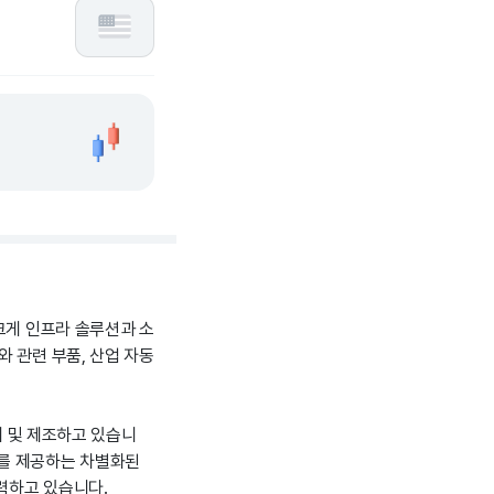
크게 인프라 솔루션과 소
 관련 부품, 산업 자동
계 및 제조하고 있습니
장비를 제공하는 차별화된
력하고 있습니다.