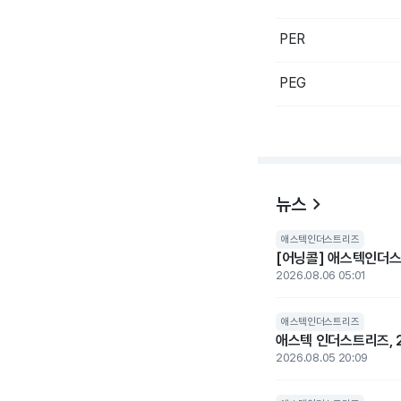
PER
PEG
뉴스
애스텍인더스트리즈
[어닝콜] 애스텍인더스
2026.08.06 05:01
애스텍인더스트리즈
애스텍 인더스트리즈, 2
2026.08.05 20:09