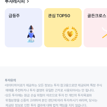
투자레시피
급등주
관심 TOP50
골든크로스
투자유의
데이터히어로가 제공하는 모든 정보는 투자 참고용으로만 제공되며 특정 주식
매매를 추천하거나 투자 결정의 유일한 근거로 사용되어서는 안 됩니다.
모든 투자에는 원금 손실 위험이 따르므로 투자 전 개인의 투자목표와
위험성향을 신중히 고려하여 본인 판단에 따라 투자하시기 바라며, 당사는
제공된 정보로 인한 투자 결과에 대해 법적 책임을 지지 않습니다.