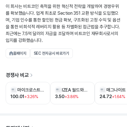
이 회사는 비트코인 축적을 위한 혁신적 전략을 개발하여 경쟁우위
를 확보했습니다. 업계 최초로 Section 351 교환 방식을 도입했으
며, 기업 인수를 통한 할인된 현금 확보, 구조화된 고정 수익 및 옵션
을 통한 비희석적 레버리지 활용 등 차별화된 접근법을 추구합니다.
최근에는 7.5억 달러의 자금을 조달하며 비트코인 재무회사로서의
입지를 강화했습니다.
홈페이지
SEC 전자공시 바로가기
경쟁사 비교
마이크로스트레티지
IZEA 월드와이드
매그나이트
100.01
3.50
24.72
+3.26%
+3.86%
+1.64%