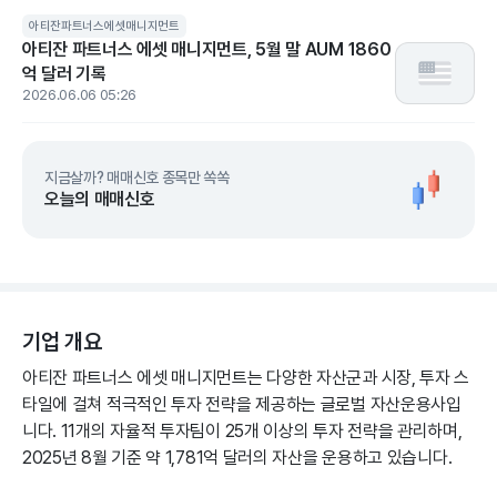
아티잔파트너스에셋매니지먼트
아티잔 파트너스 에셋 매니지먼트, 5월 말 AUM 1860
억 달러 기록
2026.06.06 05:26
지금살까? 매매신호 종목만 쏙쏙
오늘의 매매신호
기업 개요
아티잔 파트너스 에셋 매니지먼트는 다양한 자산군과 시장, 투자 스
타일에 걸쳐 적극적인 투자 전략을 제공하는 글로벌 자산운용사입
니다. 11개의 자율적 투자팀이 25개 이상의 투자 전략을 관리하며,
2025년 8월 기준 약 1,781억 달러의 자산을 운용하고 있습니다.