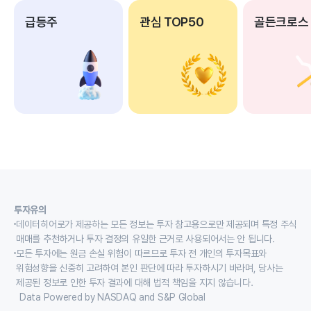
급등주
관심 TOP50
골든크로스
투자유의
데이터히어로가 제공하는 모든 정보는 투자 참고용으로만 제공되며 특정 주식
매매를 추천하거나 투자 결정의 유일한 근거로 사용되어서는 안 됩니다.
모든 투자에는 원금 손실 위험이 따르므로 투자 전 개인의 투자목표와
위험성향을 신중히 고려하여 본인 판단에 따라 투자하시기 바라며, 당사는
제공된 정보로 인한 투자 결과에 대해 법적 책임을 지지 않습니다.
Data Powered by NASDAQ and S&P Global