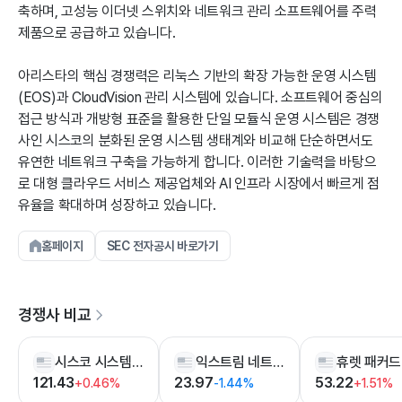
축하며, 고성능 이더넷 스위치와 네트워크 관리 소프트웨어를 주력
제품으로 공급하고 있습니다.
아리스타의 핵심 경쟁력은 리눅스 기반의 확장 가능한 운영 시스템
(EOS)과 CloudVision 관리 시스템에 있습니다. 소프트웨어 중심의
접근 방식과 개방형 표준을 활용한 단일 모듈식 운영 시스템은 경쟁
사인 시스코의 분화된 운영 시스템 생태계와 비교해 단순하면서도
유연한 네트워크 구축을 가능하게 합니다. 이러한 기술력을 바탕으
로 대형 클라우드 서비스 제공업체와 AI 인프라 시장에서 빠르게 점
유율을 확대하며 성장하고 있습니다.
홈페이지
SEC 전자공시 바로가기
경쟁사 비교
시스코 시스템즈
익스트림 네트웍스
121.43
23.97
53.22
+0.46%
-1.44%
+1.51%