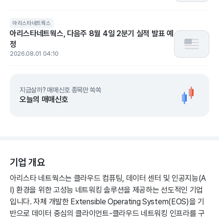
아리스타네트웍스
아리스타네트웍스, 다음주 8월 4일 2분기 실적 발표 예
정
2026.08.01 04:10
지금살까? 매매신호 종목만 쏙쏙
오늘의 매매신호
기업 개요
아리스타 네트웍스는 클라우드 컴퓨팅, 데이터 센터 및 인공지능(A
I) 환경을 위한 고성능 네트워킹 솔루션을 제공하는 선도적인 기업
입니다. 자체 개발한 Extensible Operating System(EOS)을 기
반으로 데이터 중심의 클라이언트-클라우드 네트워킹 인프라를 구