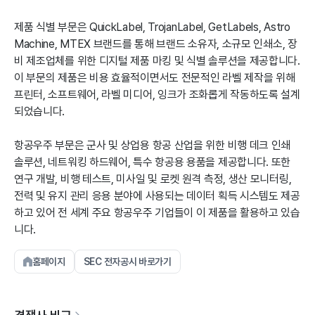
제품 식별 부문은 QuickLabel, TrojanLabel, GetLabels, Astro
Machine, MTEX 브랜드를 통해 브랜드 소유자, 소규모 인쇄소, 장
비 제조업체를 위한 디지털 제품 마킹 및 식별 솔루션을 제공합니다.
이 부문의 제품은 비용 효율적이면서도 전문적인 라벨 제작을 위해
프린터, 소프트웨어, 라벨 미디어, 잉크가 조화롭게 작동하도록 설계
되었습니다.
항공우주 부문은 군사 및 상업용 항공 산업을 위한 비행 데크 인쇄
솔루션, 네트워킹 하드웨어, 특수 항공용 용품을 제공합니다. 또한
연구 개발, 비행 테스트, 미사일 및 로켓 원격 측정, 생산 모니터링,
전력 및 유지 관리 응용 분야에 사용되는 데이터 획득 시스템도 제공
하고 있어 전 세계 주요 항공우주 기업들이 이 제품을 활용하고 있습
니다.
홈페이지
SEC 전자공시 바로가기