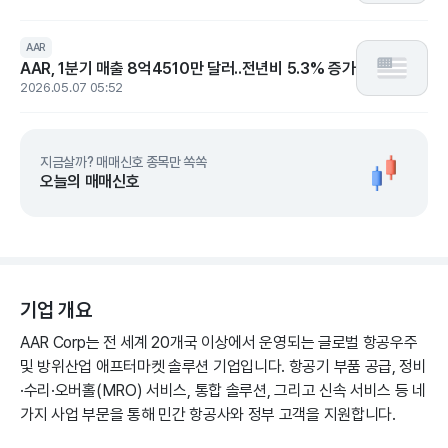
AAR
AAR, 1분기 매출 8억4510만 달러..전년비 5.3% 증가
2026.05.07 05:52
지금살까? 매매신호 종목만 쏙쏙
오늘의 매매신호
기업 개요
AAR Corp는 전 세계 20개국 이상에서 운영되는 글로벌 항공우주
및 방위산업 애프터마켓 솔루션 기업입니다. 항공기 부품 공급, 정비
·수리·오버홀(MRO) 서비스, 통합 솔루션, 그리고 신속 서비스 등 네
가지 사업 부문을 통해 민간 항공사와 정부 고객을 지원합니다.