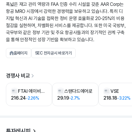
폭넓은 재고 관리 역량과 FAA 인증 수리 시설을 갖춘 AAR Corp는
항공 MRO 시장에서 강력한 경쟁력을 보유하고 있습니다. 특히 디
지털 혁신과 AI 기술을 접목한 정비 운영 효율화로 20-25%의 비용
절감을 실현하며, 차별화된 서비스를 제공합니다. 또한 미국 국방부,
국무부와 같은 정부 기관 및 주요 항공사들과의 장기적인 관계 구축
을 통해 안정적인 성장 기반을 확보하고 있습니다.
홈페이지
SEC 전자공시 바로가기
경쟁사 비교
FTAI 에이비에이션
스탠다드에어로
VSE
216.24
29.19
218.18
-2.26%
-2.7%
-3.22%
투자레시피