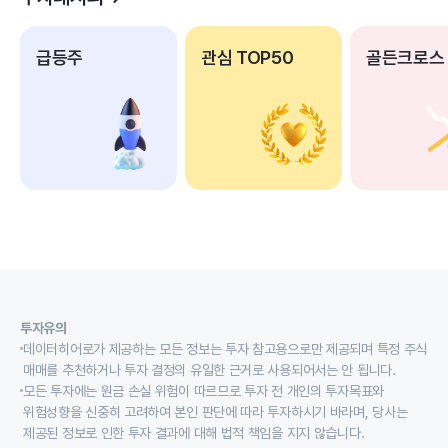
급등주
관심 TOP50
골든크로스
투자유의
데이터히어로가 제공하는 모든 정보는 투자 참고용으로만 제공되며 특정 주식
매매를 추천하거나 투자 결정의 유일한 근거로 사용되어서는 안 됩니다.
모든 투자에는 원금 손실 위험이 따르므로 투자 전 개인의 투자목표와
위험성향을 신중히 고려하여 본인 판단에 따라 투자하시기 바라며, 당사는
제공된 정보로 인한 투자 결과에 대해 법적 책임을 지지 않습니다.