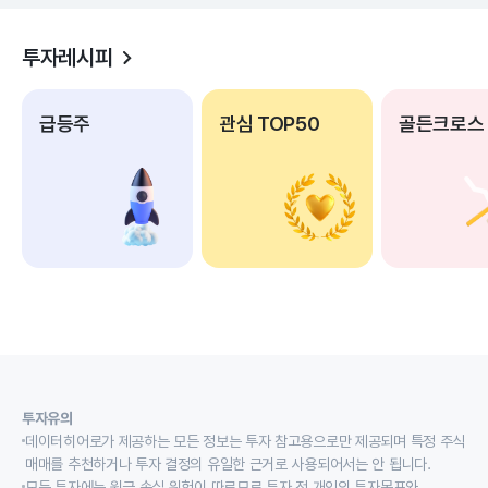
투자레시피
급등주
관심 TOP50
골든크로스
투자유의
데이터히어로가 제공하는 모든 정보는 투자 참고용으로만 제공되며 특정 주식
매매를 추천하거나 투자 결정의 유일한 근거로 사용되어서는 안 됩니다.
모든 투자에는 원금 손실 위험이 따르므로 투자 전 개인의 투자목표와