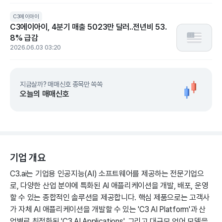
C3에이아이
C3에이아이, 4분기 매출 5023만 달러..전년비 53.
8% 급감
2026.06.03 03:20
지금살까? 매매신호 종목만 쏙쏙
오늘의 매매신호
기업 개요
C3.ai는 기업용 인공지능(AI) 소프트웨어를 제공하는 전문기업으
로, 다양한 산업 분야에 특화된 AI 애플리케이션을 개발, 배포, 운영
할 수 있는 종합적인 솔루션을 제공합니다. 핵심 제품으로는 고객사
가 자체 AI 애플리케이션을 개발할 수 있는 'C3 AI Platform'과 산
업별로 최적화된 'C3 AI Applications', 그리고 대규모 언어 모델을