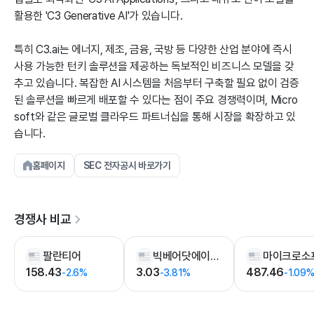
활용한 'C3 Generative AI'가 있습니다.
특히 C3.ai는 에너지, 제조, 금융, 국방 등 다양한 산업 분야에 즉시
사용 가능한 턴키 솔루션을 제공하는 독보적인 비즈니스 모델을 갖
추고 있습니다. 복잡한 AI 시스템을 처음부터 구축할 필요 없이 검증
된 솔루션을 빠르게 배포할 수 있다는 점이 주요 경쟁력이며, Micro
soft와 같은 글로벌 클라우드 파트너십을 통해 시장을 확장하고 있
습니다.
홈페이지
SEC 전자공시 바로가기
경쟁사 비교
팔란티어
빅베어닷에이아이 홀딩스
마이크로소
158.43
3.03
487.46
-2.6%
-3.81%
-1.09