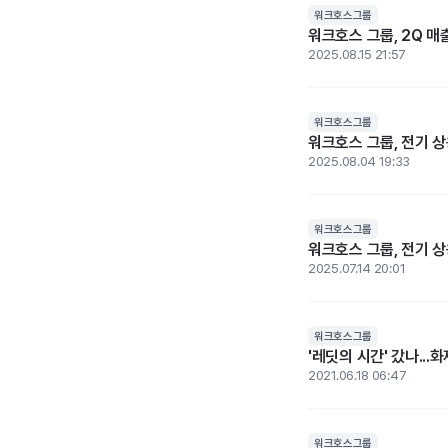
워크호스그룹
워크호스 그룹, 2Q 매
2025.08.15 21:57
워크호스그룹
워크호스 그룹, 전기 
2025.08.04 19:33
워크호스그룹
워크호스 그룹, 전기 
2025.07.14 20:01
워크호스그룹
'레딧의 시간' 갔나...
2021.06.18 06:47
워크호스그룹