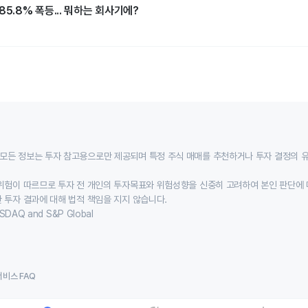
85.8% 폭등... 뭐하는 회사기에?
모든 정보는 투자 참고용으로만 제공되며 특정 주식 매매를 추천하거나 투자 결정의 
위험이 따르므로 투자 전 개인의 투자목표와 위험성향을 신중히 고려하여 본인 판단에 
 투자 결과에 대해 법적 책임을 지지 않습니다.
SDAQ and S&P Global
서비스 FAQ