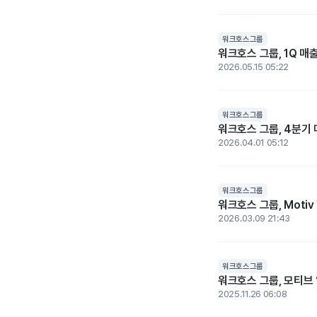
워크호스그룹
워크호스 그룹, 1Q 매출
2026.05.15 05:22
워크호스그룹
워크호스 그룹, 4분기 
2026.04.01 05:12
워크호스그룹
워크호스 그룹, Motiv
2026.03.09 21:43
워크호스그룹
워크호스 그룹, 모티브 
2025.11.26 06:08