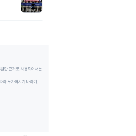
유일한 근거로 사용되어서는
따라 투자하시기 바라며,