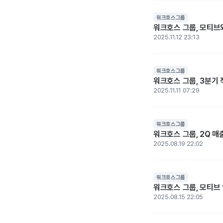
워크호스그룹
워크호스 그룹, 모티브와
2025.11.12 23:13
워크호스그룹
워크호스 그룹, 3분기 
2025.11.11 07:29
워크호스그룹
워크호스 그룹, 2Q 매
2025.08.19 22:02
워크호스그룹
워크호스 그룹, 모티브
2025.08.15 22:05